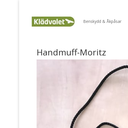
Benskydd & Åkpåsar
Handmuff-Moritz