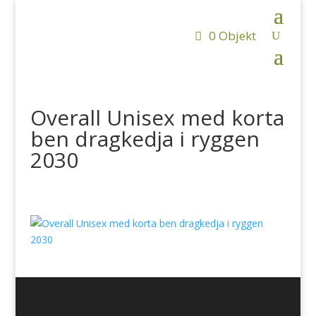
0 Objekt
Overall Unisex med korta
ben dragkedja i ryggen
2030