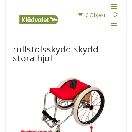
0 Objekt
rullstolsskydd skydd
stora hjul