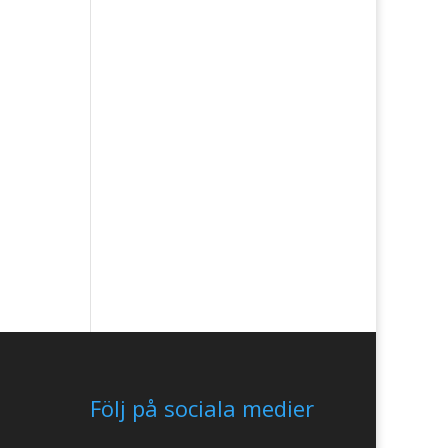
Följ på sociala medier