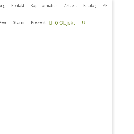
org
Kontakt
Köpinformation
Aktuellt
Katalog
ÅF
0 Objekt
Rea
Stomi
Present