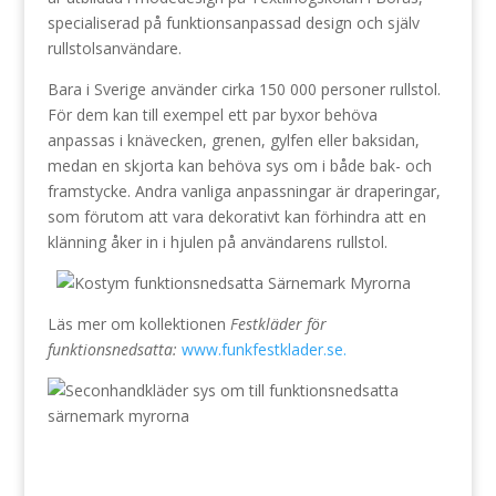
specialiserad på funktionsanpassad design och själv
rullstolsanvändare.
Bara i Sverige använder cirka 150 000 personer rullstol.
För dem kan till exempel ett par byxor behöva
anpassas i knävecken, grenen, gylfen eller baksidan,
medan en skjorta kan behöva sys om i både bak- och
framstycke. Andra vanliga anpassningar är draperingar,
som förutom att vara dekorativt kan förhindra att en
klänning åker in i hjulen på användarens rullstol.
Läs mer om kollektionen
Festkläder för
funktionsnedsatta:
www.funkfestklader.se.