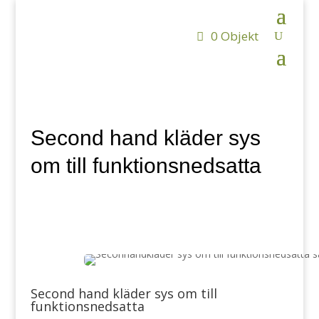
0 Objekt
Second hand kläder sys
om till funktionsnedsatta
Second hand kläder sys om till
funktionsnedsatta