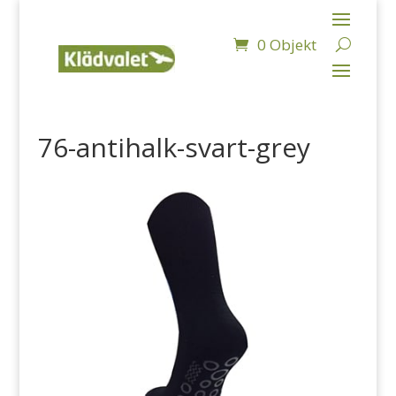
0 Objekt
76-antihalk-svart-grey