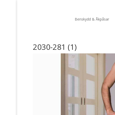
Benskydd & Åkpåsar
2030-281 (1)