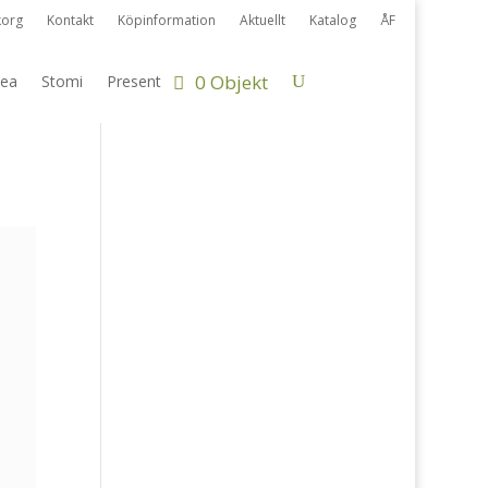
korg
Kontakt
Köpinformation
Aktuellt
Katalog
ÅF
0 Objekt
ea
Stomi
Present