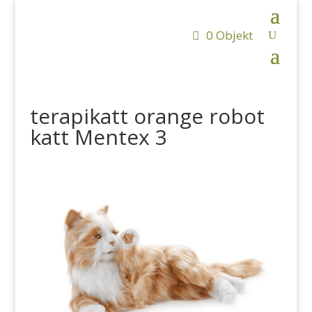
0 Objekt
terapikatt orange robot
katt Mentex 3