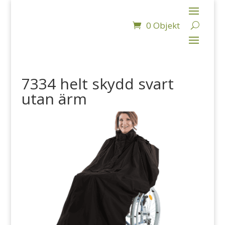
0 Objekt
7334 helt skydd svart
utan ärm