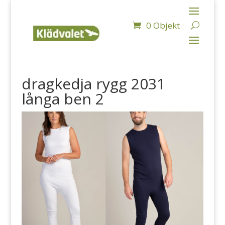
0 Objekt
dragkedja rygg 2031
långa ben 2