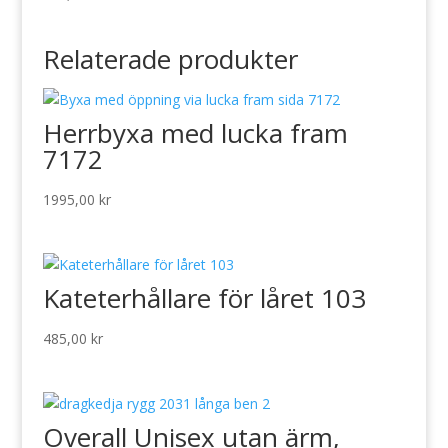
Relaterade produkter
Herrbyxa med lucka fram
7172
1995,00
kr
Kateterhållare för låret 103
485,00
kr
Overall Unisex utan ärm,