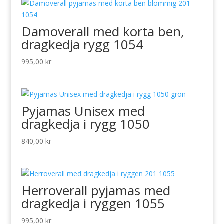
Damoverall med korta ben,
dragkedja rygg 1054
995,00
kr
Pyjamas Unisex med
dragkedja i rygg 1050
840,00
kr
Herroverall pyjamas med
dragkedja i ryggen 1055
995,00
kr