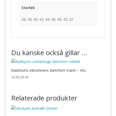
Storlek
36, 38, 40, 42, 44, 46, 48, 50, 52
Du kanske också gillar …
Badshorts inkontinens dam/herr marin – XXL
2270,00
kr
Relaterade produkter