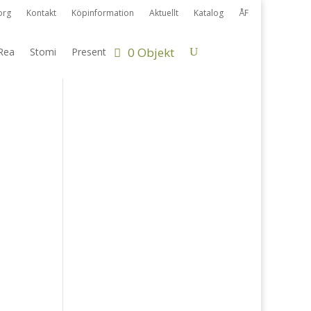
org
Kontakt
Köpinformation
Aktuellt
Katalog
ÅF
0 Objekt
Rea
Stomi
Present