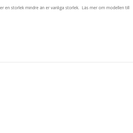
ler en storlek mindre än er vanliga storlek. Läs mer om modellen till