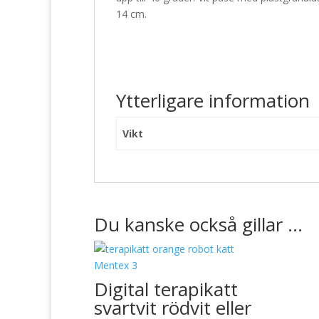
14 cm.
Ytterligare information
Vikt
Du kanske också gillar …
Digital terapikatt
svartvit rödvit eller