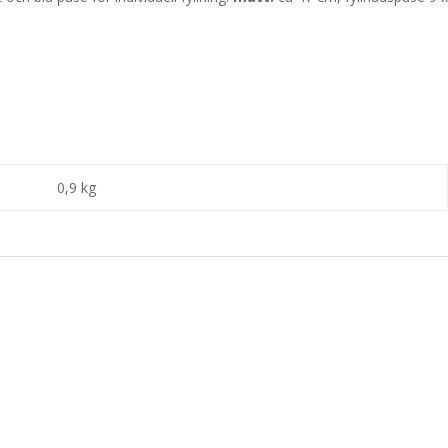
0,9 kg