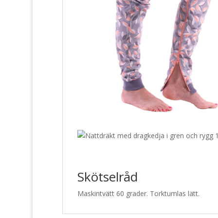
Skötselråd
Maskintvätt 60 grader. Torktumlas lätt.