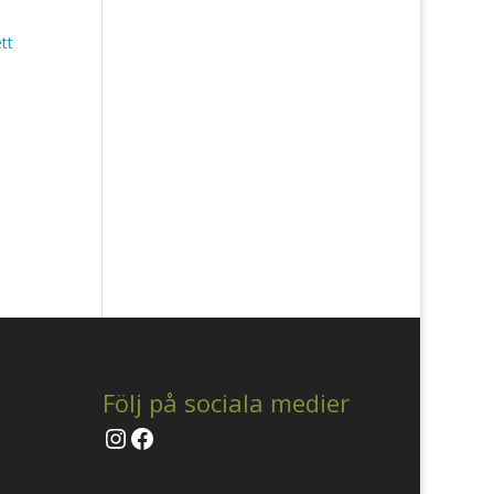
Följ på sociala medier
Instagram
Facebook