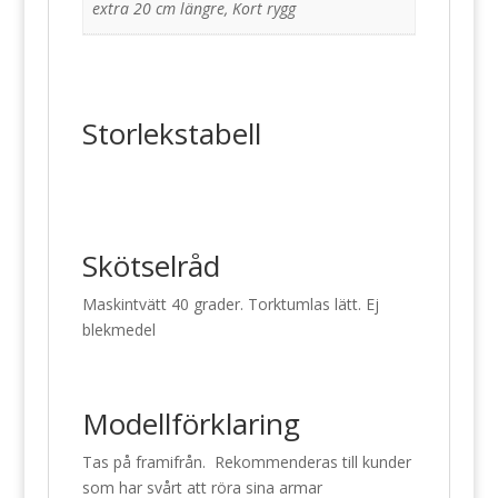
extra 20 cm längre, Kort rygg
Storlekstabell
Skötselråd
Maskintvätt 40 grader. Torktumlas lätt. Ej
blekmedel
Modellförklaring
Tas på framifrån. Rekommenderas till kunder
som har svårt att röra sina armar