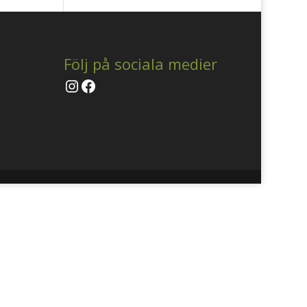
Följ på sociala medier
Instagram
Facebook