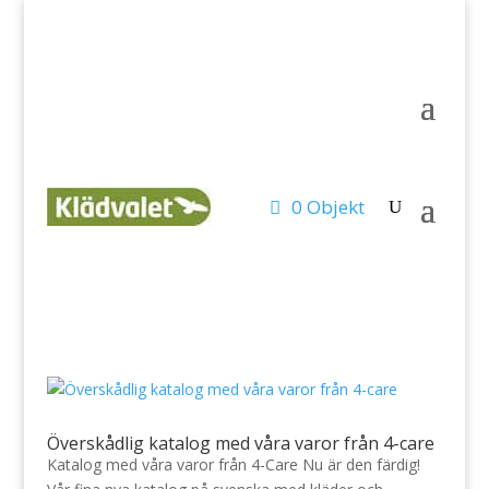
0 Objekt
Överskådlig katalog med våra varor från 4-care
Katalog med våra varor från 4-Care Nu är den färdig!