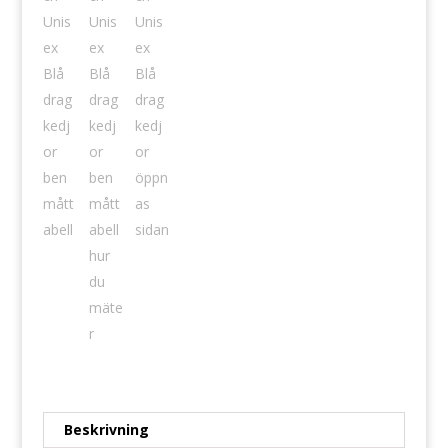
Beskrivning