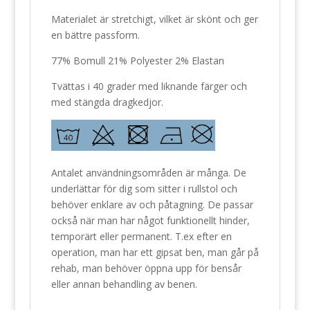
Materialet är stretchigt, vilket är skönt och ger
en bättre passform.
77% Bomull 21% Polyester 2% Elastan
Tvättas i 40 grader med liknande färger och
med stängda dragkedjor.
Antalet användningsområden är många. De
underlättar för dig som sitter i rullstol och
behöver enklare av och påtagning. De passar
också när man har något funktionellt hinder,
temporärt eller permanent. T.ex efter en
operation, man har ett gipsat ben, man går på
rehab, man behöver öppna upp för bensår
eller annan behandling av benen.