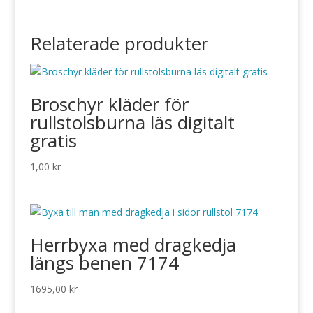
Relaterade produkter
Broschyr kläder för
rullstolsburna läs digitalt
gratis
1,00
kr
Herrbyxa med dragkedja
längs benen 7174
1695,00
kr