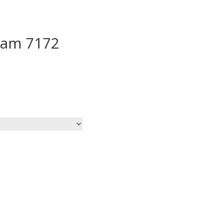
ram 7172