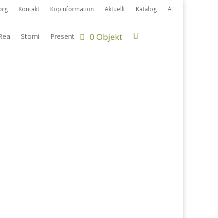
org
Kontakt
Köpinformation
Aktuellt
Katalog
ÅF
0 Objekt
Rea
Stomi
Present